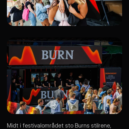
Midt i festivalområdet sto Burns stilrene, 