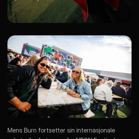
Mens Burn fortsetter sin internasjonale 