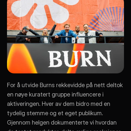
For å utvide Burns rekkevidde på nett deltok 
en nøye kuratert gruppe influencere i 
aktiveringen. Hver av dem bidro med en 
tydelig stemme og et eget publikum. 
Gjennom helgen dokumenterte vi hvordan 