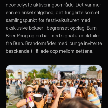
neonbelyste aktiveringsområde. Det var mer 
enn en enkel salgsbod, det fungerte som et 
samlingspunkt for festivalkulturen med 
eksklusive bokser i begrenset opplag, Burn 
Beer Pong og en bar med signaturcocktailer 
fra Burn. Brandområder med lounge inviterte 
besøkende til å lade opp mellom settene.