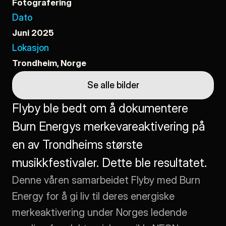
Fotografering
Dato
Juni 2025
Lokasjon
Trondheim, Norge
Se alle bilder
Flyby ble bedt om å dokumentere 
Burn Energys merkevareaktivering på 
en av Trondheims største 
musikkfestivaler. Dette ble resultatet.
Denne våren samarbeidet Flyby med Burn 
Energy for å gi liv til deres energiske 
merkeaktivering under Norges ledende 