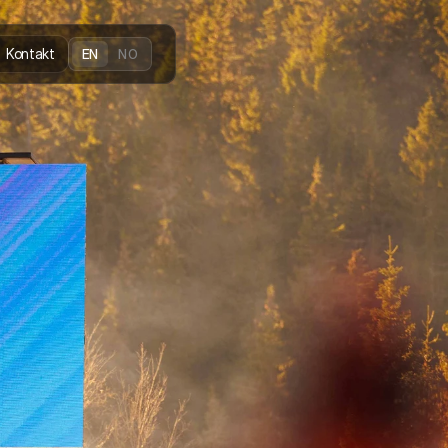
Kontakt
EN
NO